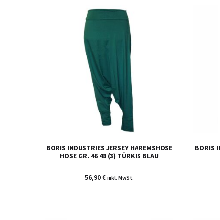
BORIS INDUSTRIES JERSEY HAREMSHOSE
BORIS 
HOSE GR. 46 48 (3) TÜRKIS BLAU
56,90
€
inkl. MwSt.