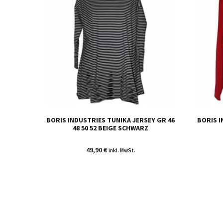
BORIS INDUSTRIES TUNIKA JERSEY GR 46
BORIS I
48 50 52 BEIGE SCHWARZ
49,90
€
inkl. MwSt.