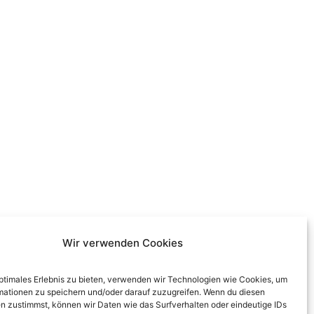
Wir verwenden Cookies
optimales Erlebnis zu bieten, verwenden wir Technologien wie Cookies, um
mationen zu speichern und/oder darauf zuzugreifen. Wenn du diesen
n zustimmst, können wir Daten wie das Surfverhalten oder eindeutige IDs