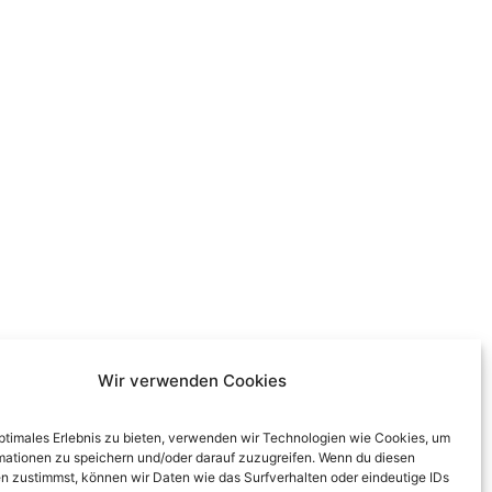
Wir verwenden Cookies
optimales Erlebnis zu bieten, verwenden wir Technologien wie Cookies, um
mationen zu speichern und/oder darauf zuzugreifen. Wenn du diesen
n zustimmst, können wir Daten wie das Surfverhalten oder eindeutige IDs