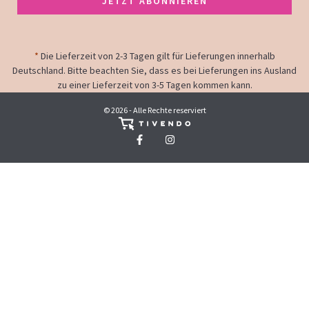
JETZT ABONNIEREN
*
Die Lieferzeit von 2-3 Tagen gilt für Lieferungen innerhalb
Deutschland. Bitte beachten Sie, dass es bei Lieferungen ins Ausland
zu einer Lieferzeit von 3-5 Tagen kommen kann.
© 2026 - Alle Rechte reserviert