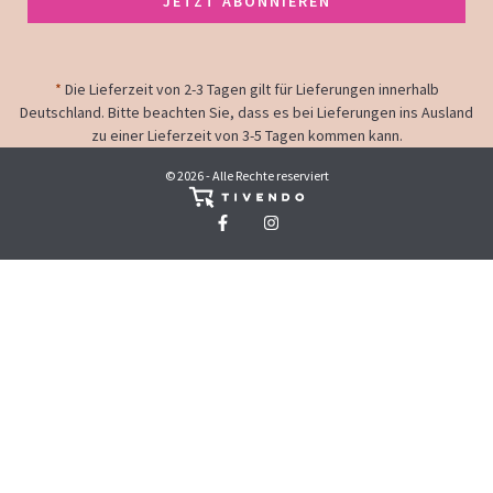
JETZT ABONNIEREN
*
Die Lieferzeit von 2-3 Tagen gilt für Lieferungen innerhalb
Deutschland. Bitte beachten Sie, dass es bei Lieferungen ins Ausland
zu einer Lieferzeit von 3-5 Tagen kommen kann.
© 2026 - Alle Rechte reserviert