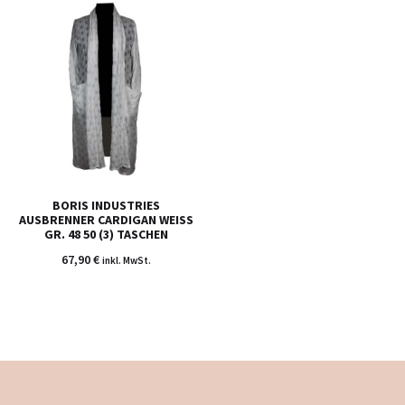
BORIS INDUSTRIES
AUSBRENNER CARDIGAN WEISS
GR. 48 50 (3) TASCHEN
67,90
€
inkl. MwSt.