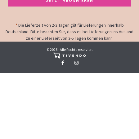
JETZT ABONNIEREN
*
Die Lieferzeit von 2-3 Tagen gilt für Lieferungen innerhalb
Deutschland. Bitte beachten Sie, dass es bei Lieferungen ins Ausland
zu einer Lieferzeit von 3-5 Tagen kommen kann.
© 2026 - Alle Rechte reserviert