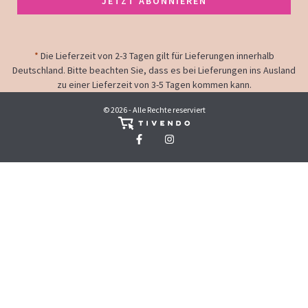
JETZT ABONNIEREN
*
Die Lieferzeit von 2-3 Tagen gilt für Lieferungen innerhalb
Deutschland. Bitte beachten Sie, dass es bei Lieferungen ins Ausland
zu einer Lieferzeit von 3-5 Tagen kommen kann.
© 2026 - Alle Rechte reserviert