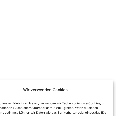
Wir verwenden Cookies
optimales Erlebnis zu bieten, verwenden wir Technologien wie Cookies, um
mationen zu speichern und/oder darauf zuzugreifen. Wenn du diesen
n zustimmst, können wir Daten wie das Surfverhalten oder eindeutige IDs