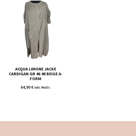
ACQUA LIMONE JACKE
CARDIGAN GR 46 48 BEIGE A-
FORM
64,90
€
inkl. MwSt.