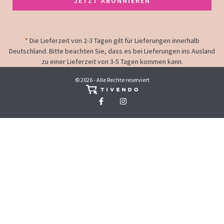
JETZT ABONNIEREN
*
Die Lieferzeit von 2-3 Tagen gilt für Lieferungen innerhalb
Deutschland. Bitte beachten Sie, dass es bei Lieferungen ins Ausland
zu einer Lieferzeit von 3-5 Tagen kommen kann.
© 2026 - Alle Rechte reserviert