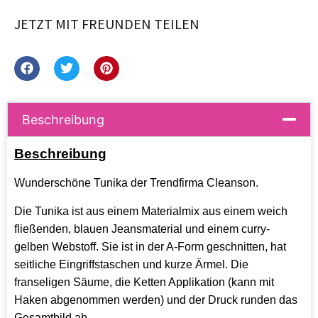
JETZT MIT FREUNDEN TEILEN
Beschreibung
Beschreibung
Wunderschöne Tunika der Trendfirma Cleanson.
Die Tunika ist aus einem Materialmix aus einem weich
fließenden, blauen Jeansmaterial und einem curry-
gelben Webstoff. Sie ist in der A-Form geschnitten, hat
seitliche Eingriffstaschen und kurze Ärmel. Die
franseligen Säume, die Ketten Applikation (kann mit
Haken abgenommen werden) und der Druck runden das
Gesamtbild ab.