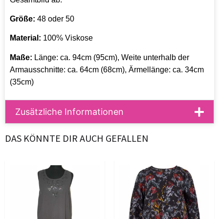
Größe:
48 oder 50
Material:
100% Viskose
Maße:
Länge: ca. 94cm (95cm), Weite unterhalb der
Armausschnitte: ca. 64cm (68cm), Ärmellänge: ca. 34cm
(35cm)
Zusätzliche Informationen
DAS KÖNNTE DIR AUCH GEFALLEN