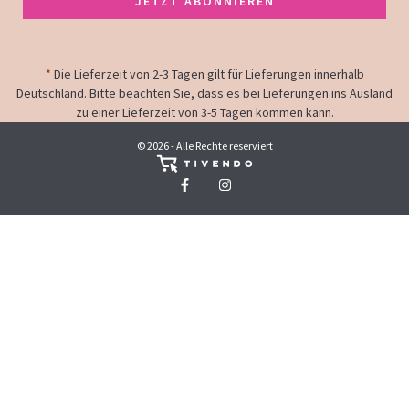
JETZT ABONNIEREN
*
Die Lieferzeit von 2-3 Tagen gilt für Lieferungen innerhalb
Deutschland. Bitte beachten Sie, dass es bei Lieferungen ins Ausland
zu einer Lieferzeit von 3-5 Tagen kommen kann.
© 2026 - Alle Rechte reserviert