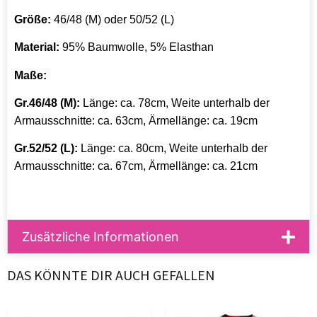
Größe:
46/48 (M) oder 50/52 (L)
Material:
95% Baumwolle, 5% Elasthan
Maße:
Gr.46/48 (M):
Länge: ca. 78cm, Weite unterhalb der
Armausschnitte: ca. 63cm, Ärmellänge: ca. 19cm
Gr.52/52 (L):
Länge: ca. 80cm, Weite unterhalb der
Armausschnitte: ca. 67cm, Ärmellänge: ca. 21cm
Zusätzliche Informationen
DAS KÖNNTE DIR AUCH GEFALLEN