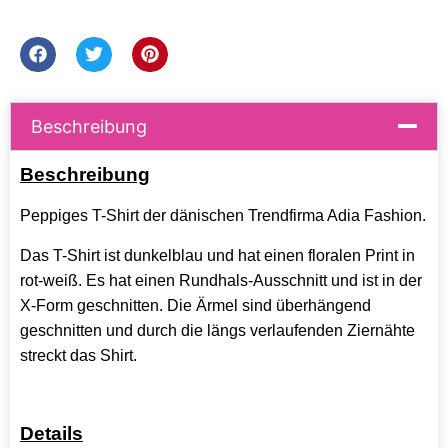
Beschreibung
Beschreibung
Peppiges T-Shirt der dänischen Trendfirma Adia Fashion.
Das T-Shirt ist dunkelblau und hat einen floralen Print in
rot-weiß. Es hat einen Rundhals-Ausschnitt und ist in der
X-Form geschnitten. Die Ärmel sind überhängend
geschnitten und durch die längs verlaufenden Ziernähte
streckt das Shirt.
Details