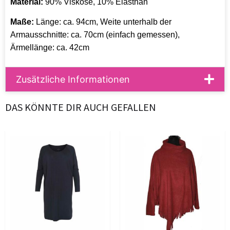
Material:
90% Viskose, 10% Elasthan
Maße:
Länge: ca. 94cm, Weite unterhalb der
Armausschnitte: ca. 70cm (einfach gemessen),
Ärmellänge: ca. 42cm
Zusätzliche Informationen
DAS KÖNNTE DIR AUCH GEFALLEN