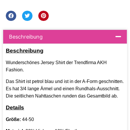
Beschreibung
Beschreibung
Wunderschönes Jersey Shirt der Trendfirma AKH
Fashion.
Das Shirt ist petrol blau und ist in der A-Form geschnitten.
Es hat 3/4 lange Ärmel und einen Rundhals-Ausschnitt.
Die seitlichen Nahttaschen runden das Gesamtbild ab.
Details
Größe:
44-50