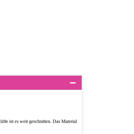
fte ist es weit geschnitten. Das Material