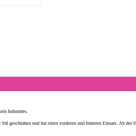
is Industries.
Stil geschnitten und hat einen vorderen und hinteren Einsatz. Ab der Hü