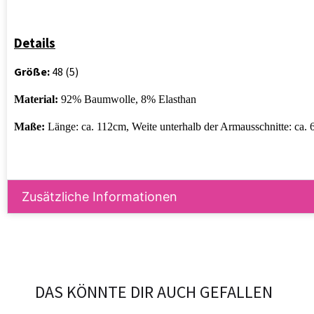
Details
Größe:
48 (5)
Material:
92% Baumwolle, 8% Elasthan
Maße:
Länge: ca. 112cm, Weite unterhalb der Armausschnitte: ca. 
Zusätzliche Informationen
DAS KÖNNTE DIR AUCH GEFALLEN