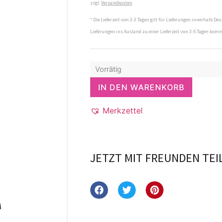
zzgl.
Versandkosten
* Die Lieferzeit von 2-3 Tagen gilt für Lieferungen innerhalb Deu
Lieferungen ins Ausland zu einer Lieferzeit von 3-5 Tagen kom
Vorrätig
IN DEN WARENKORB
Merkzettel
JETZT MIT FREUNDEN TEI