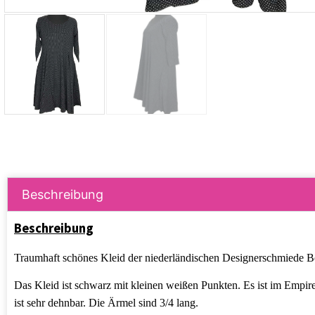
Beschreibung
Beschreibung
Traumhaft schönes Kleid der niederländischen Designerschmiede Bor
Das Kleid ist schwarz mit kleinen weißen Punkten. Es ist im Empire 
ist sehr dehnbar. Die Ärmel sind 3/4 lang.