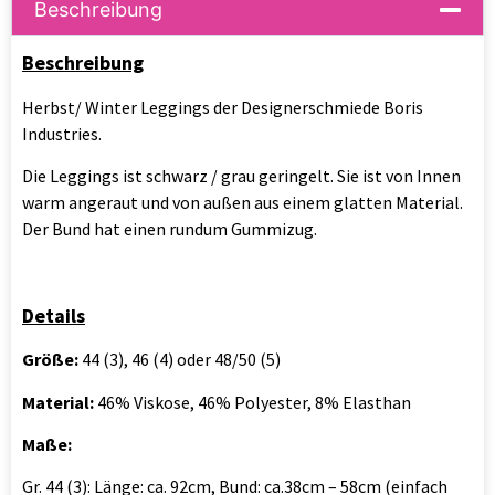
Beschreibung
Beschreibung
Herbst/ Winter Leggings der Designerschmiede Boris
Industries.
Die Leggings ist schwarz / grau geringelt. Sie ist von Innen
warm angeraut und von außen aus einem glatten Material.
Der Bund hat einen rundum Gummizug.
Details
Größe:
44 (3), 46 (4) oder 48/50 (5)
Material:
46% Viskose, 46% Polyester, 8% Elasthan
Maße:
Gr. 44 (3): Länge: ca. 92cm, Bund: ca.38cm – 58cm (einfach