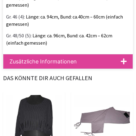
gemessen)
Gr. 46 (4):
Länge: ca. 94cm, Bund: ca.40cm – 60cm (einfach
gemessen)
Gr. 48/50 (5):
Länge: ca. 96cm, Bund: ca. 42cm – 62cm
(einfach gemessen)
Zusätzliche Informationen
DAS KÖNNTE DIR AUCH GEFALLEN