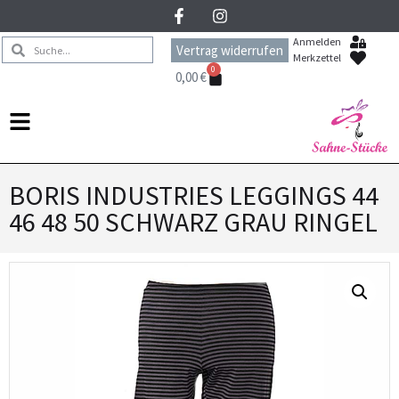
Anmelden
Vertrag widerrufen
Merkzettel
0
0,00
€
BORIS INDUSTRIES LEGGINGS 44
46 48 50 SCHWARZ GRAU RINGEL