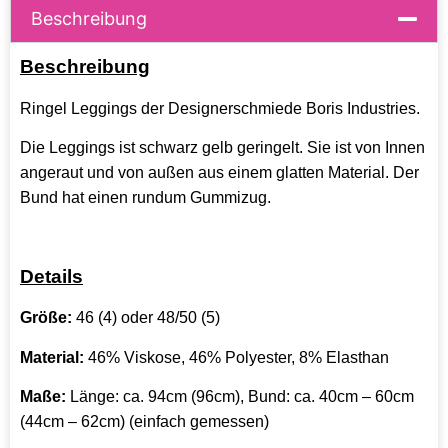
Beschreibung
Beschreibung
Ringel Leggings der Designerschmiede Boris Industries.
Die Leggings ist schwarz gelb geringelt. Sie ist von Innen
angeraut und von außen aus einem glatten Material. Der
Bund hat einen rundum Gummizug.
Details
Größe:
46 (4) oder 48/50 (5)
Material:
46% Viskose, 46% Polyester, 8% Elasthan
Maße:
Länge: ca. 94cm (96cm), Bund: ca. 40cm – 60cm
(44cm – 62cm) (einfach gemessen)