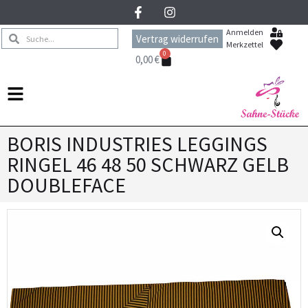
Anmelden
Vertrag widerrufen
Merkzettel
0
0,00
€
BORIS INDUSTRIES LEGGINGS
RINGEL 46 48 50 SCHWARZ GELB
DOUBLEFACE