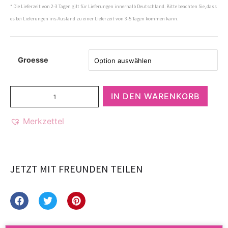
* Die Lieferzeit von 2-3 Tagen gilt für Lieferungen innerhalb Deutschland. Bitte beachten Sie, dass
es bei Lieferungen ins Ausland zu einer Lieferzeit von 3-5 Tagen kommen kann.
Groesse
IN DEN WARENKORB
Merkzettel
JETZT MIT FREUNDEN TEILEN