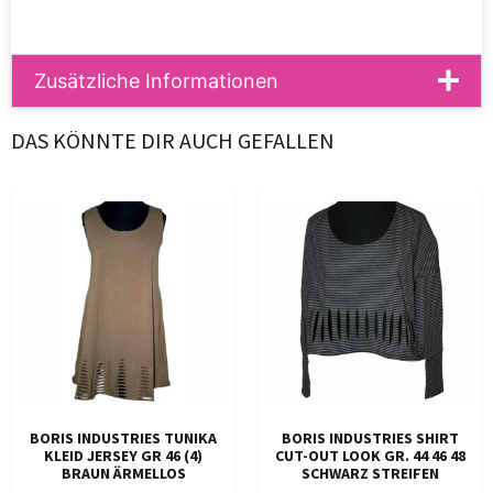
Zusätzliche Informationen
DAS KÖNNTE DIR AUCH GEFALLEN
BORIS INDUSTRIES TUNIKA
BORIS INDUSTRIES SHIRT
KLEID JERSEY GR 46 (4)
CUT-OUT LOOK GR. 44 46 48
BRAUN ÄRMELLOS
SCHWARZ STREIFEN