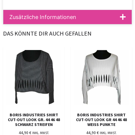
Zusätzliche Informationen
DAS KÖNNTE DIR AUCH GEFALLEN
BORIS INDUSTRIES SHIRT
BORIS INDUSTRIES SHIRT
CUT-OUT LOOK GR. 44 46 48
CUT-OUT LOOK GR 44 46 48
SCHWARZ STREIFEN
WEISS PUNKTE
44,90
€
44,90
€
INKL. MWST.
INKL. MWST.