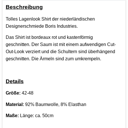
Beschreibung
Tolles Lagenlook Shirt der niederländischen
Designerschmiede Boris Industries.
Das Shirt ist bordeaux rot und kastenförmig
geschnitten. Der Saum ist mit einem aufwendigen Cut-
Out-Look verziert und die Schultern sind überhängend
geschnitten. Die Ärmeln sind zum umkrempeln.
Details
Größe:
42-48
Material:
92% Baumwolle, 8% Elasthan
Maße:
Länge: ca. 50cm