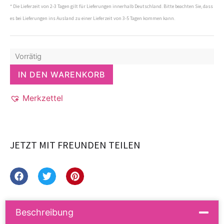
* Die Lieferzeit von 2-3 Tagen gilt für Lieferungen innerhalb Deutschland. Bitte beachten Sie, dass
es bei Lieferungen ins Ausland zu einer Lieferzeit von 3-5 Tagen kommen kann.
Vorrätig
IN DEN WARENKORB
Merkzettel
JETZT MIT FREUNDEN TEILEN
Beschreibung