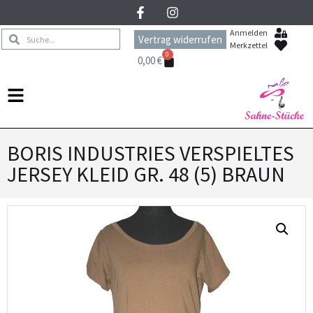
Anmelden
Vertrag widerrufen
Merkzettel
0
0,00
€
BORIS INDUSTRIES VERSPIELTES
JERSEY KLEID GR. 48 (5) BRAUN