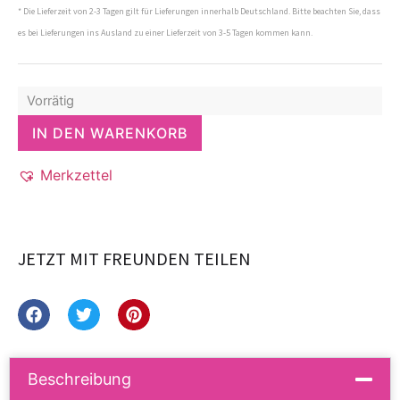
* Die Lieferzeit von 2-3 Tagen gilt für Lieferungen innerhalb Deutschland. Bitte beachten Sie, dass
es bei Lieferungen ins Ausland zu einer Lieferzeit von 3-5 Tagen kommen kann.
Vorrätig
IN DEN WARENKORB
Merkzettel
JETZT MIT FREUNDEN TEILEN
Beschreibung