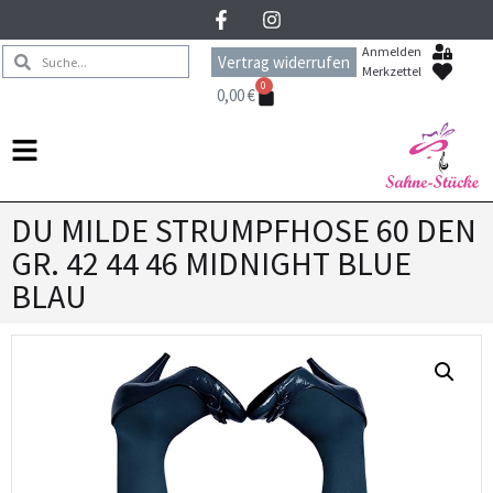
Anmelden
Vertrag widerrufen
Merkzettel
0
0,00
€
DU MILDE STRUMPFHOSE 60 DEN
GR. 42 44 46 MIDNIGHT BLUE
BLAU