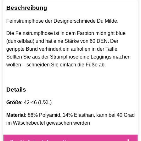
Beschreibung
Feinstrumpfhose der Designerschmiede Du Milde.
Die Feinstrumpfhose ist in dem Farbton midnight blue
(dunkelblau) und hat eine Stärke von 60 DEN. Der
gerippte Bund verhindert ein aufrollen in der Taille.
Sollten Sie aus der Strumpfhose eine Leggings machen
wollen – schneiden Sie einfach die Füße ab.
Details
Größe:
42-46 (L/XL)
Material:
86% Polyamid, 14% Elasthan, kann bei 40 Grad
im Wäschebeutel gewaschen werden