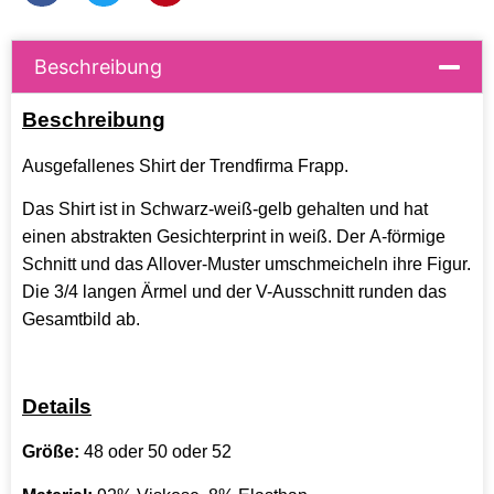
Beschreibung
Beschreibung
Ausgefallenes Shirt der Trendfirma Frapp.
Das Shirt ist in Schwarz-weiß-gelb gehalten und hat
einen abstrakten Gesichterprint in weiß. Der A-förmige
Schnitt und das Allover-Muster umschmeicheln ihre Figur.
Die 3/4 langen Ärmel und der V-Ausschnitt runden das
Gesamtbild ab.
Details
Größe:
48 oder 50 oder 52