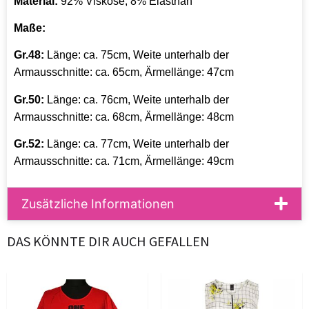
Material:
92% Viskose, 8% Elasthan
Maße:
Gr.48:
Länge: ca. 75cm, Weite unterhalb der
Armausschnitte: ca. 65cm, Ärmellänge: 47cm
Gr.50:
Länge: ca. 76cm, Weite unterhalb der
Armausschnitte: ca. 68cm, Ärmellänge: 48cm
Gr.52:
Länge: ca. 77cm, Weite unterhalb der
Armausschnitte: ca. 71cm, Ärmellänge: 49cm
Zusätzliche Informationen
DAS KÖNNTE DIR AUCH GEFALLEN