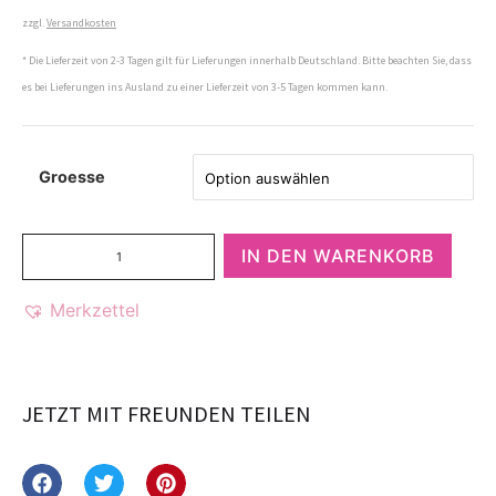
zzgl.
Versandkosten
* Die Lieferzeit von 2-3 Tagen gilt für Lieferungen innerhalb Deutschland. Bitte beachten Sie, dass
es bei Lieferungen ins Ausland zu einer Lieferzeit von 3-5 Tagen kommen kann.
Groesse
IN DEN WARENKORB
Merkzettel
JETZT MIT FREUNDEN TEILEN