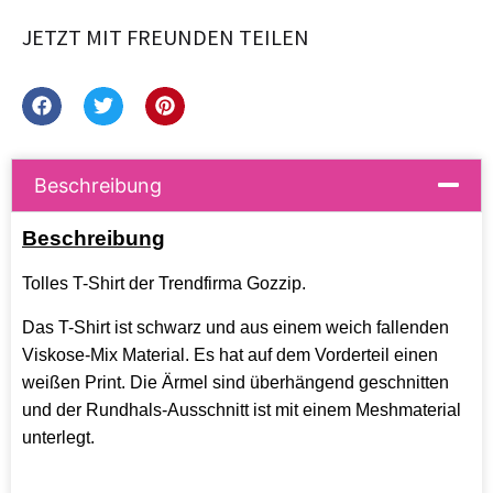
JETZT MIT FREUNDEN TEILEN
Beschreibung
Beschreibung
Tolles T-Shirt der Trendfirma Gozzip.
Das T-Shirt ist schwarz und aus einem weich fallenden
Viskose-Mix Material. Es hat auf dem Vorderteil einen
weißen Print. Die Ärmel sind überhängend geschnitten
und der Rundhals-Ausschnitt ist mit einem Meshmaterial
unterlegt.