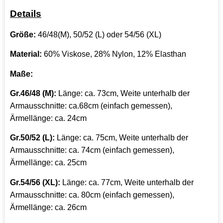
Details
Größe:
46/48(M), 50/52 (L) oder 54/56 (XL)
Material:
60% Viskose, 28% Nylon, 12% Elasthan
Maße:
Gr.46/48 (M):
Länge: ca. 73cm, Weite unterhalb der
Armausschnitte: ca.68cm (einfach gemessen),
Ärmellänge: ca. 24cm
Gr.50/52 (L):
Länge: ca. 75cm, Weite unterhalb der
Armausschnitte: ca. 74cm (einfach gemessen),
Ärmellänge: ca. 25cm
Gr.54/56 (XL):
Länge: ca. 77cm, Weite unterhalb der
Armausschnitte: ca. 80cm (einfach gemessen),
Ärmellänge: ca. 26cm