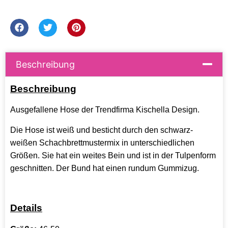
Beschreibung
Beschreibung
Ausgefallene Hose der Trendfirma Kischella Design.
Die Hose ist weiß und besticht durch den schwarz-
weißen Schachbrettmustermix in unterschiedlichen
Größen. Sie hat ein weites Bein und ist in der Tulpenform
geschnitten. Der Bund hat einen rundum Gummizug.
Details