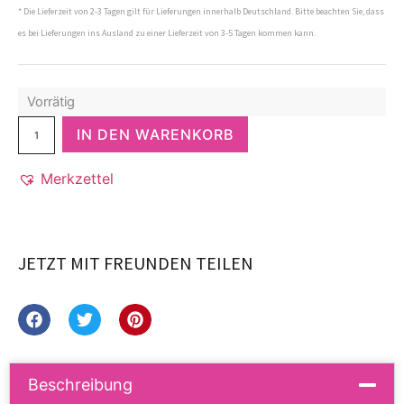
* Die Lieferzeit von 2-3 Tagen gilt für Lieferungen innerhalb Deutschland. Bitte beachten Sie, dass
es bei Lieferungen ins Ausland zu einer Lieferzeit von 3-5 Tagen kommen kann.
Vorrätig
IN DEN WARENKORB
Merkzettel
JETZT MIT FREUNDEN TEILEN
Beschreibung