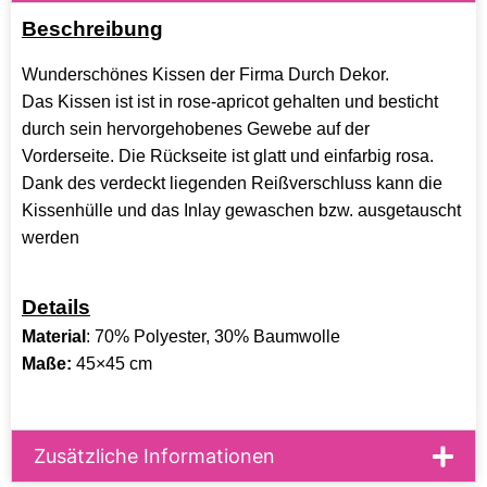
Beschreibung
Wunderschönes Kissen der Firma Durch Dekor.
Das Kissen ist ist in rose-apricot gehalten und besticht
durch sein hervorgehobenes Gewebe auf der
Vorderseite. Die Rückseite ist glatt und einfarbig rosa.
Dank des verdeckt liegenden Reißverschluss kann die
Kissenhülle und das Inlay gewaschen bzw. ausgetauscht
werden
Details
Material
: 70% Polyester, 30% Baumwolle
Maße:
45×45 cm
Zusätzliche Informationen