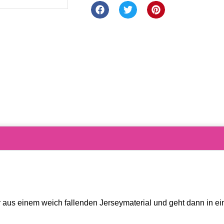
 aus einem weich fallenden Jerseymaterial und geht dann in ein 