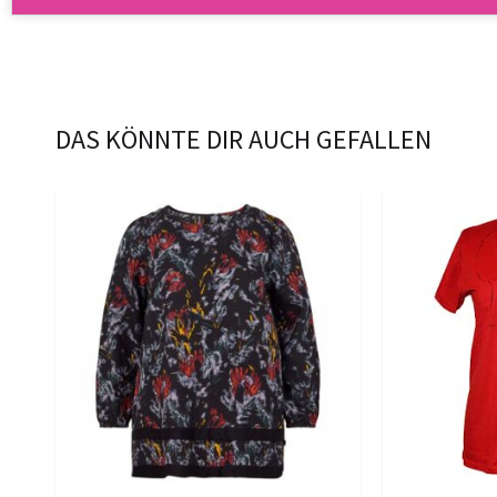
DAS KÖNNTE DIR AUCH GEFALLEN