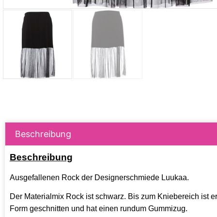
Beschreibung
Beschreibung
Ausgefallenen Rock der Designerschmiede Luukaa.
Der Materialmix Rock ist schwarz. Bis zum Kniebereich ist er
Form geschnitten und hat einen rundum Gummizug.