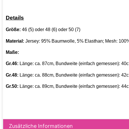
Details
Größe:
46 (5) oder 48 (6) oder 50 (7)
Material:
Jersey: 95% Baumwolle, 5% Elasthan; Mesh: 100%
Maße:
Gr.46:
Länge: ca. 87cm, Bundweite (einfach gemessen): 40
Gr.48:
Länge: ca. 88cm, Bundweite (einfach gemessen): 42
Gr.50:
Länge: ca. 89cm, Bundweite (einfach gemessen): 44
Zusätzliche Informationen