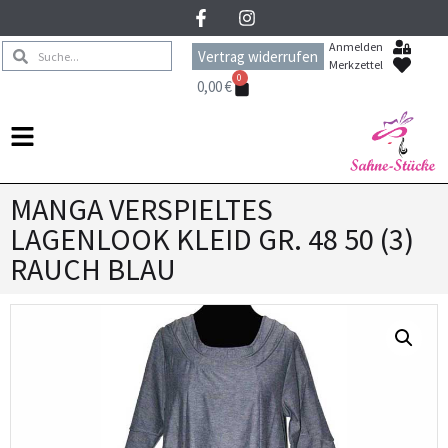
Anmelden
Vertrag widerrufen
Merkzettel
0
0,00
€
MANGA VERSPIELTES
LAGENLOOK KLEID GR. 48 50 (3)
RAUCH BLAU