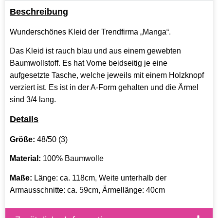
Beschreibung
Wunderschönes Kleid der Trendfirma „Manga“.
Das Kleid ist rauch blau und aus einem gewebten
Baumwollstoff. Es hat Vorne beidseitig je eine
aufgesetzte Tasche, welche jeweils mit einem Holzknopf
verziert ist. Es ist in der A-Form gehalten und die Ärmel
sind 3/4 lang.
Details
Größe:
48/50 (3)
Material:
100% Baumwolle
Maße:
Länge: ca. 118cm, Weite unterhalb der
Armausschnitte: ca. 59cm, Ärmellänge: 40cm