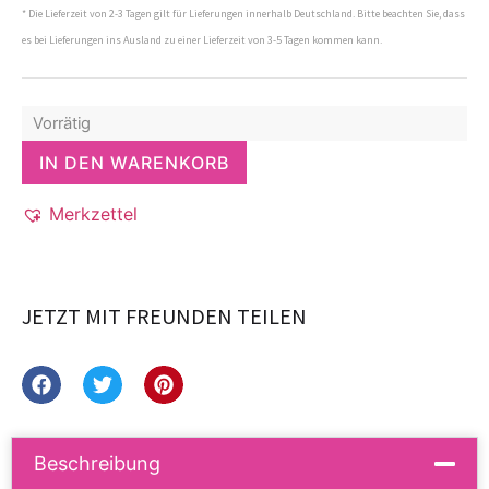
* Die Lieferzeit von 2-3 Tagen gilt für Lieferungen innerhalb Deutschland. Bitte beachten Sie, dass
es bei Lieferungen ins Ausland zu einer Lieferzeit von 3-5 Tagen kommen kann.
Vorrätig
IN DEN WARENKORB
Merkzettel
JETZT MIT FREUNDEN TEILEN
Beschreibung