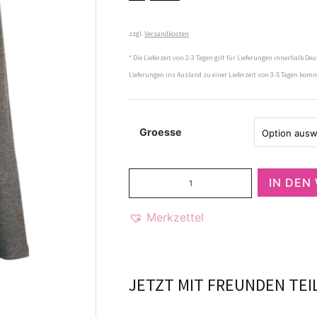
zzgl.
Versandkosten
* Die Lieferzeit von 2-3 Tagen gilt für Lieferungen innerhalb Deu
Lieferungen ins Ausland zu einer Lieferzeit von 3-5 Tagen kom
Groesse
IN DEN
Merkzettel
JETZT MIT FREUNDEN TEI