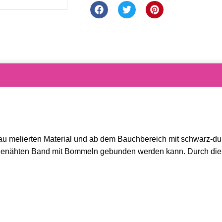
grau melierten Material und ab dem Bauchbereich mit schwarz-du
angenähten Band mit Bommeln gebunden werden kann. Durch die