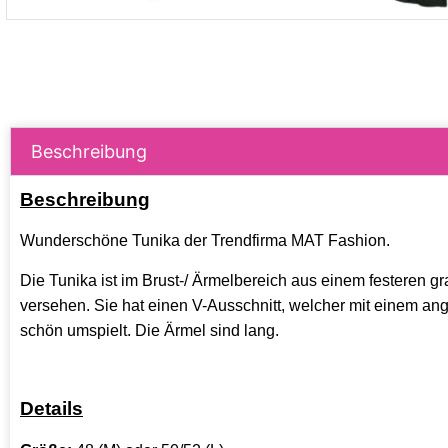
Beschreibung
Beschreibung
Wunderschöne Tunika der Trendfirma MAT Fashion.
Die Tunika ist im Brust-/ Ärmelbereich aus einem festeren 
versehen. Sie hat einen V-Ausschnitt, welcher mit einem 
schön umspielt. Die Ärmel sind lang.
Details