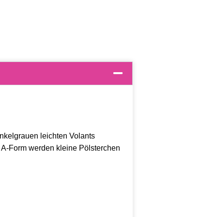
nkelgrauen leichten Volants
 A-Form werden kleine Pölsterchen