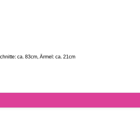
hnitte: ca. 83cm, Ärmel: ca. 21cm