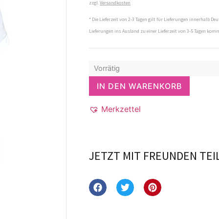
zzgl.
Versandkosten
* Die Lieferzeit von 2-3 Tagen gilt für Lieferungen innerhalb Deu
Lieferungen ins Ausland zu einer Lieferzeit von 3-5 Tagen kom
Vorrätig
IN DEN WARENKORB
Merkzettel
JETZT MIT FREUNDEN TEI