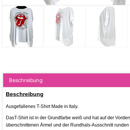
Beschreibung
Beschreibung
Ausgefallenes T-Shirt Made in Italy.
DasT-Shirt ist in der Grundfarbe weiß und hat auf der Vorde
überschnittenen Ärmel und der Rundhals-Ausschnitt runden