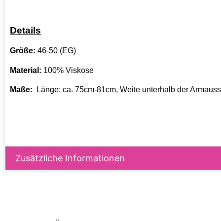
Details
Größe:
46-50 (EG)
Material:
100% Viskose
Maße:
Länge: ca. 75cm-81cm, Weite unterhalb der Armaussc
Zusätzliche Informationen