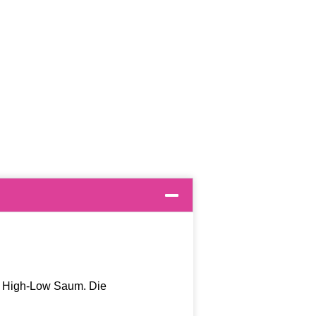
nen High-Low Saum. Die