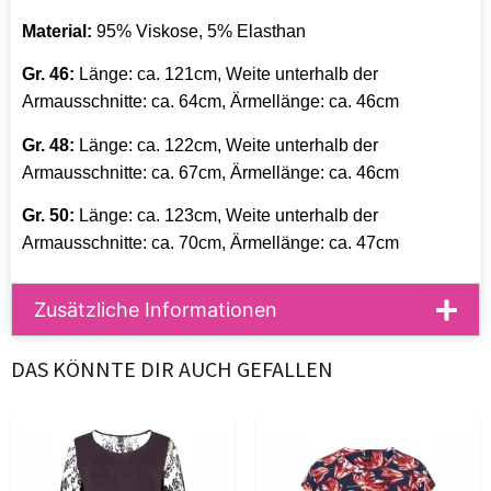
Material:
95% Viskose, 5% Elasthan
Gr. 46:
Länge: ca. 121cm, Weite unterhalb der
Armausschnitte: ca. 64cm, Ärmellänge: ca. 46cm
Gr. 48:
Länge: ca. 122cm, Weite unterhalb der
Armausschnitte: ca. 67cm, Ärmellänge: ca. 46cm
Gr. 50:
Länge: ca. 123cm, Weite unterhalb der
Armausschnitte: ca. 70cm, Ärmellänge: ca. 47cm
Zusätzliche Informationen
DAS KÖNNTE DIR AUCH GEFALLEN