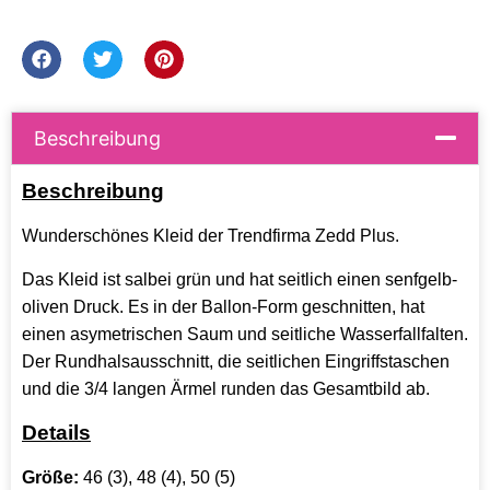
Beschreibung
Beschreibung
Wunderschönes Kleid der Trendfirma Zedd Plus.
Das Kleid ist salbei grün und hat seitlich einen senfgelb-
oliven Druck. Es in der Ballon-Form geschnitten, hat
einen asymetrischen Saum und seitliche Wasserfallfalten.
Der Rundhalsausschnitt, die seitlichen Eingriffstaschen
und die 3/4 langen Ärmel runden das Gesamtbild ab.
Details
Größe:
46 (3), 48 (4), 50 (5)