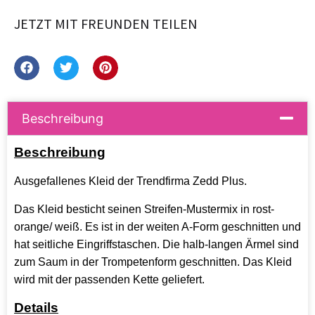
JETZT MIT FREUNDEN TEILEN
Beschreibung
Beschreibung
Ausgefallenes Kleid der Trendfirma Zedd Plus.
Das Kleid besticht seinen Streifen-Mustermix in rost-
orange/ weiß. Es ist in der weiten A-Form geschnitten und
hat seitliche Eingriffstaschen. Die halb-langen Ärmel sind
zum Saum in der Trompetenform geschnitten. Das Kleid
wird mit der passenden Kette geliefert.
Details