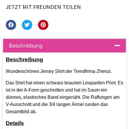
JETZT MIT FREUNDEN TEILEN
Beschreibung
Beschreibung
Wunderschönes Jersey Shirt der Trendfirma Zhenzi.
Das Shirt hat einen schwarz-braunen Leoparden Print. Es
ist in der A-Form geschnitten und hat im Saum ein
dünnes, elastisches Band eingenäht. Die Raffungen am
V-Ausschnitt und die 3/4 langen Ärmel runden das
Gesamtbild ab.
Details