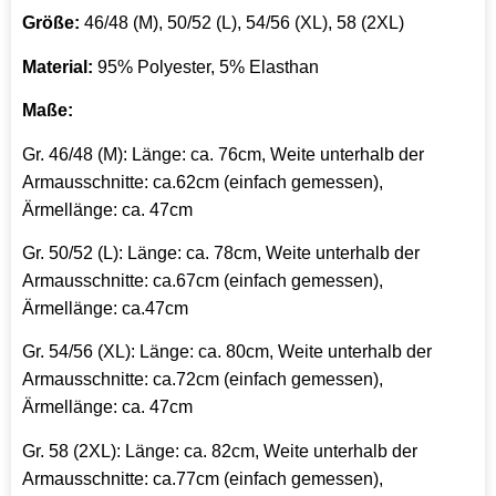
Größe:
46/48 (M), 50/52 (L), 54/56 (XL), 58 (2XL)
Material:
95% Polyester, 5% Elasthan
Maße:
Gr. 46/48 (M): Länge: ca. 76cm, Weite unterhalb der
Armausschnitte: ca.62cm (einfach gemessen),
Ärmellänge: ca. 47cm
Gr. 50/52 (L): Länge: ca. 78cm, Weite unterhalb der
Armausschnitte: ca.67cm (einfach gemessen),
Ärmellänge: ca.47cm
Gr. 54/56 (XL): Länge: ca. 80cm, Weite unterhalb der
Armausschnitte: ca.72cm (einfach gemessen),
Ärmellänge: ca. 47cm
Gr. 58 (2XL): Länge: ca. 82cm, Weite unterhalb der
Armausschnitte: ca.77cm (einfach gemessen),