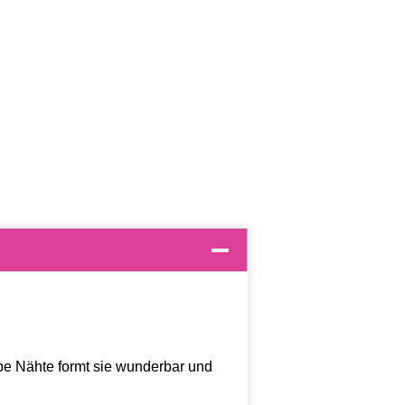
ape Nähte formt sie wunderbar und