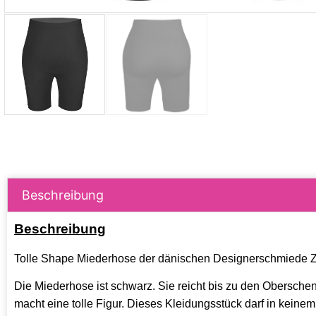
Beschreibung
Beschreibung
Tolle Shape Miederhose der dänischen Designerschmiede 
Die Miederhose ist schwarz. Sie reicht bis zu den Obersche
macht eine tolle Figur. Dieses Kleidungsstück darf in keinem