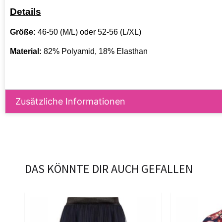
Details
Größe:
46-50 (M/L) oder 52-56 (L/XL)
Material:
82% Polyamid, 18% Elasthan
Zusätzliche Informationen
DAS KÖNNTE DIR AUCH GEFALLEN