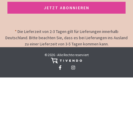
JETZT ABONNIEREN
*
Die Lieferzeit von 2-3 Tagen gilt für Lieferungen innerhalb
Deutschland. Bitte beachten Sie, dass es bei Lieferungen ins Ausland
zu einer Lieferzeit von 3-5 Tagen kommen kann.
© 2026 - Alle Rechte reserviert