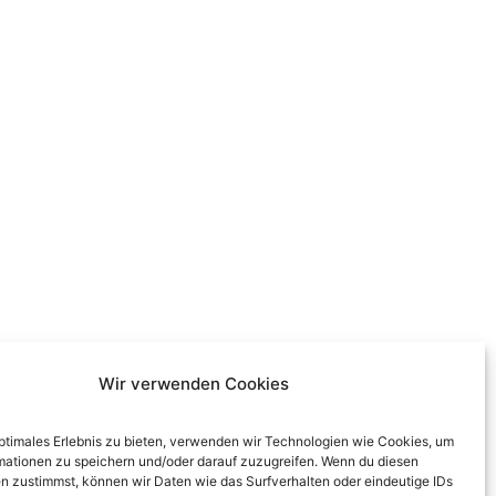
Wir verwenden Cookies
optimales Erlebnis zu bieten, verwenden wir Technologien wie Cookies, um
mationen zu speichern und/oder darauf zuzugreifen. Wenn du diesen
n zustimmst, können wir Daten wie das Surfverhalten oder eindeutige IDs