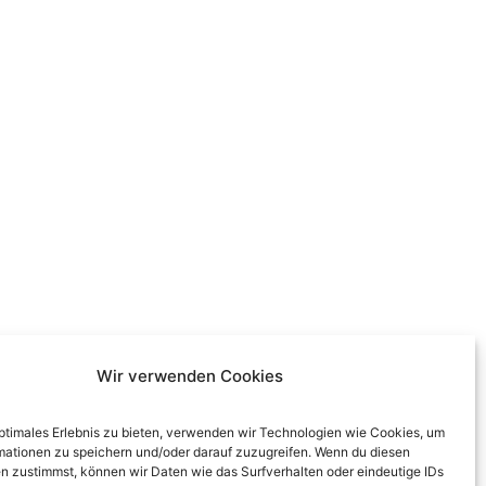
Wir verwenden Cookies
optimales Erlebnis zu bieten, verwenden wir Technologien wie Cookies, um
mationen zu speichern und/oder darauf zuzugreifen. Wenn du diesen
n zustimmst, können wir Daten wie das Surfverhalten oder eindeutige IDs