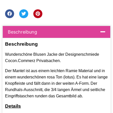
Beschreibung
Beschreibung
Wunderschöne Blusen Jacke der Designerschmiede
Cocon.Commerz Privatsachen.
Der Mantel ist aus einem leichten Ramie Material und in
einem wunderschönen rosa Ton (lotus). Es hat eine lange
Knopfleiste und fällt dann in der weiten A-Form. Der
Rundhals-Ausschnitt, die 3/4 langen Ärmel und seitliche
Eingriffstaschen runden das Gesamtbild ab.
Details