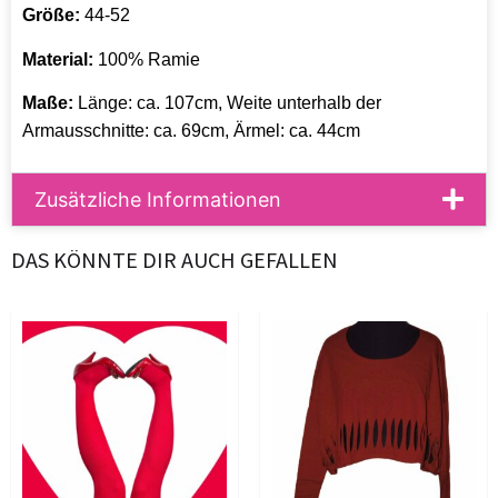
Größe:
44-52
Material:
100% Ramie
Maße:
Länge: ca. 107cm, Weite unterhalb der
Armausschnitte: ca. 69cm, Ärmel: ca. 44cm
Zusätzliche Informationen
DAS KÖNNTE DIR AUCH GEFALLEN