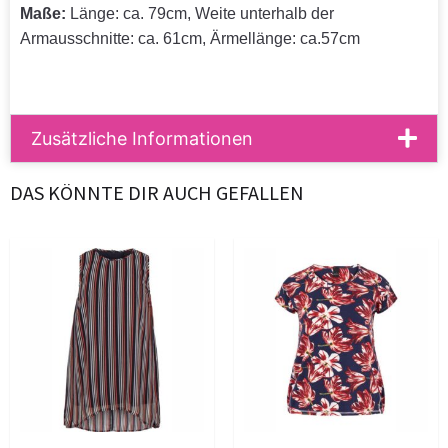
Maße:
Länge: ca. 79cm, Weite unterhalb der
Armausschnitte: ca. 61cm, Ärmellänge: ca.57cm
Zusätzliche Informationen
DAS KÖNNTE DIR AUCH GEFALLEN