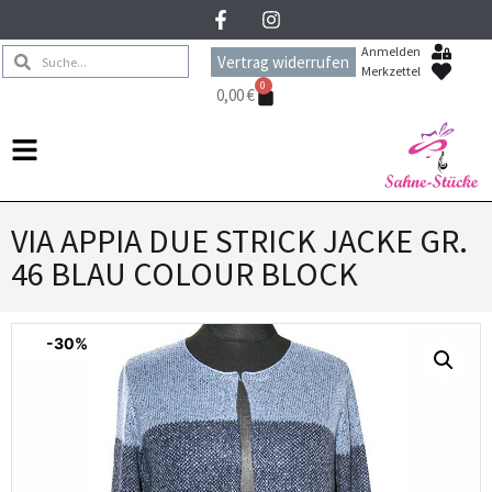
Anmelden
Vertrag widerrufen
Merkzettel
0
0,00
€
VIA APPIA DUE STRICK JACKE GR.
46 BLAU COLOUR BLOCK
-30%