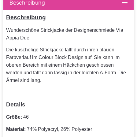
Beschreibung
Beschreibung
Wunderschöne Strickjacke der Designerschmiede Via
Appia Due.
Die kuschelige Strickjacke fällt durch ihren blauen
Farbverlauf im Colour Block Design auf. Sie kann im
oberen Bereich mit einem Häckchen geschlossen
werden und fällt dann lässig in der leichten A-Form. Die
Ärmel sind lang.
Details
Größe:
46
Material:
74% Polyacryl, 26% Polyester