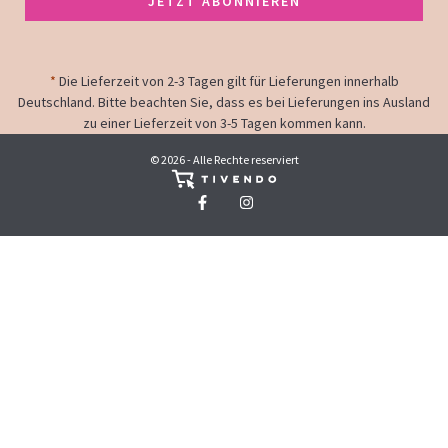
JETZT ABONNIEREN
*
Die Lieferzeit von 2-3 Tagen gilt für Lieferungen innerhalb
Deutschland. Bitte beachten Sie, dass es bei Lieferungen ins Ausland
zu einer Lieferzeit von 3-5 Tagen kommen kann.
© 2026 - Alle Rechte reserviert